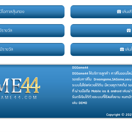
มีโอกาสลุ้นทอง
เล่นเส
ีรางวัล
ีรางวัล
เล่น
DGGame44
DGGame44 ให้บริการลูกค้า คาสิโนออนไลน์ 
รองรับคาสิโน Dreamgame,SAGame,sexy b
ระบบไม่ใช่แค่หวยใต้ดิน มีหวยชุด7สเต็ป ร
ที่ ผ่านมือถือ Mobile ios & android เล่นผ่
รันตรีเงินได้ด้วยระบบที่ใช้AIสั่งงาน ห
เล่น DEMO
Copyright © 20