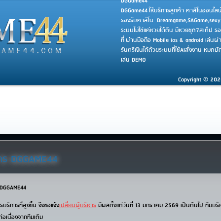
DGGame44
DGGame44 ให้บริการลูกค้า คาสิโนออนไลน์ 
รองรับคาสิโน Dreamgame,SAGame,sexy b
ระบบไม่ใช่แค่หวยใต้ดิน มีหวยชุด7สเต็ป ร
ที่ ผ่านมือถือ Mobile ios & android เล่นผ่
รันตรีเงินได้ด้วยระบบที่ใช้AIสั่งงาน ห
เล่น DEMO
Copyright © 20
าร DGGAME44
 DGGAME44
ิการที่สูงขึ้น จึงขอแจ้ง
เปลี่ยนผู้บริหาร
มีผลตั้งแต่วันที่ 13 มกราคม 2569 เป็นต้นไป ทีมบริ
่อเนื่องจากทีมเดิม