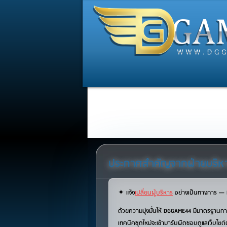
ประกาศสำคัญจากฝ่ายบริห
✦ แจ้ง
เปลี่ยนผู้บริหาร
อย่างเป็นทางการ —
ด้วยความมุ่งมั่นให้ DGGAME44 มีมาตรฐานการบร
เทคนิคชุดใหม่จะเข้ามารับผิดชอบดูแลเว็บไซต์ต