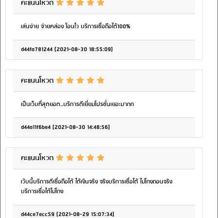
คะแนนโหวต
เล่นง่าย จ่่ายคล่อง โอนไว บริการเชื่อถือได้100%
d44fa781244 [2021-08-30 18:55:09]
คะแนนโหวต
เป็นเว็บที่สุดยอด..บริการดีเยี่ยมโปรชั่นเยอะมากก
d44a11f6be4 [2021-08-30 14:48:56]
คะแนนโหวต
เว้บนี้บริการดีเชื่อถือได้ ได้เงินจริง จริงบริการเชื่อได้ ไม่โกงถอนจริง
บริการเชื่อได้ไม่โกง
d44ce7ecc59 [2021-08-29 15:07:34]